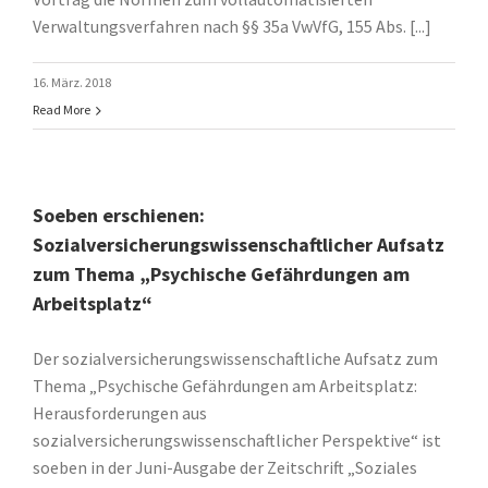
Verwaltungsverfahren nach §§ 35a VwVfG, 155 Abs. [...]
16. März. 2018
Read More
Soeben erschienen:
Sozialversicherungswissenschaftlicher Aufsatz
zum Thema „Psychische Gefährdungen am
Arbeitsplatz“
Der sozialversicherungswissenschaftliche Aufsatz zum
Thema „Psychische Gefährdungen am Arbeitsplatz:
Herausforderungen aus
sozialversicherungswissenschaftlicher Perspektive“ ist
soeben in der Juni-Ausgabe der Zeitschrift „Soziales