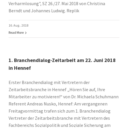
Verharmlosung", SZ 26./27. Mai 2018 von Christina
Berndt und Johannes Ludwig. Replik
16. Aug.. 2018
Read More
1. Branchendialog-Zeitarbeit am 22. Juni 2018
in Hennef
Erster Branchendialog mit Vertretern der
Zeitarbeitsbranche in Hennef „Hören Sie auf, Ihre
Mitarbeiter zu motivieren!“ von Dr. Michaela Schuhmann
Referent Andreas Nusko, Hennef: Am vergangenen
Freitagvormittag trafen sich zum 1. Branchendialog
Vertreter der Zeitarbeitsbranche mit Vertretern des
Fachbereichs Sozialpolitik und Soziale Sicherung am