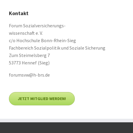
Kontakt
Forum Sozialversicherungs-
wissenschaft e. V.
c/o Hochschule Bonn-Rhein-Sieg
Fachbereich Sozialpolitik und Soziale Sicherung
Zum Steimelsberg 7
53773 Hennef (Sieg)
forumsvw@h-brs.de
JETZT MITGLIED WERDEN!