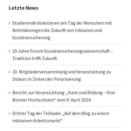
Letzte News
Studierende diskutieren am Tag der Menschen mit
Behinderungen die Zukunft von Inklusion und
Sozialversicherung
10 Jahre Forum Sozialversicherungswissenschaft –
Tradition trifft Zukunft
10. Mitgliederversammlung und Veranstaltung zu
Diskurs in Zeiten der Polarisierung
Bericht zur Veranstaltung: „Kant und Bildung – Drei
Bonner Hochschulen“ vom 9. April 2024
Dritter Tag der Teilhabe: „Auf dem Weg zu einem
inklusiven Arbeitsmarkt“