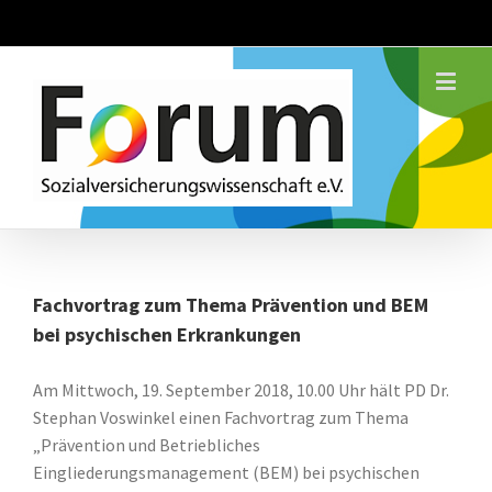
Fachvortrag zum Thema Prävention und BEM
bei psychischen Erkrankungen
Am Mittwoch, 19. September 2018, 10.00 Uhr hält PD Dr.
Stephan Voswinkel einen Fachvortrag zum Thema
„Prävention und Betriebliches
Eingliederungsmanagement (BEM) bei psychischen