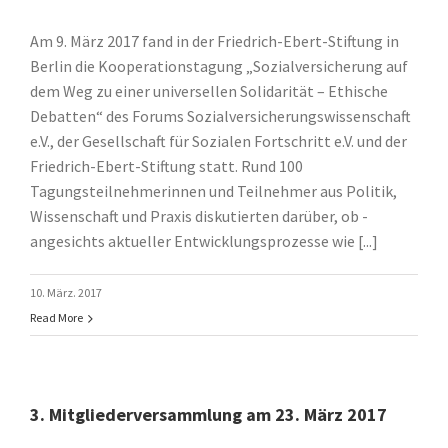
Am 9. März 2017 fand in der Friedrich-Ebert-Stiftung in
Berlin die Kooperationstagung „Sozialversicherung auf
dem Weg zu einer universellen Solidarität – Ethische
Debatten“ des Forums Sozialversicherungswissenschaft
e.V., der Gesellschaft für Sozialen Fortschritt e.V. und der
Friedrich-Ebert-Stiftung statt. Rund 100
Tagungsteilnehmerinnen und Teilnehmer aus Politik,
Wissenschaft und Praxis diskutierten darüber, ob -
angesichts aktueller Entwicklungsprozesse wie [...]
10. März. 2017
Read More
3. Mitgliederversammlung am 23. März 2017