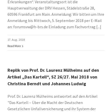
Erkrankungen“. Veranstaltungsort ist die
Hauptverwaltung der DRV Hessen, Städelstraße 28,
60596 Frankfurt am Main. Anmeldung: Wir bitten um Ihre
Anmeldung bis Mittwoch, 5. September 2018 per E-Mail
an: forumsvw@h-brs.de Einladung zum Fachvortrag [...]
17. Aug.. 2018
Read More
Replik von Prof. Dr. Laurenz Mülheims auf den
Artikel „Das Kartell“, SZ 26/27. Mai 2018 von
Christina Berndt und Johannes Ludwig
Prof. Dr. Laurenz Mülheims antwortet auf den Artikel
"Das Kartell – Über die Macht der Deutschen
Gesetzlichen Unfallversicherung und ihr System der