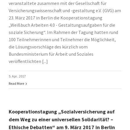
veranstaltete zusammen mit der Gesellschaft für
Versicherungswissenschaft und -gestaltung e.V. (GVG) am
23. März 2017 in Berlin die Kooperationstagung
„Weißbuch Arbeiten 4.0 - Gestaltungsaufgaben für die
soziale Sicherung“. Im Rahmen der Tagung hatten rund
100 Teilnehmerinnen und Teilnehmer die Möglichkeit,
die Lösungsvorschläge des kürzlich vom
Bundesministerium für Arbeit und Soziales
veröffentlichten [...]
5. Apr.. 2017
Read More
Kooperationstagung „Sozialversicherung auf
dem Weg zu einer universellen Solidarität? –
Ethische Debatten“ am 9. März 2017 in Berlin