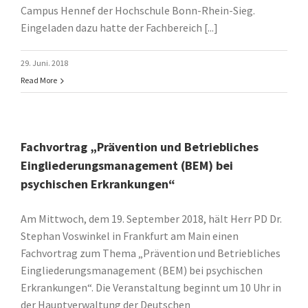
Campus Hennef der Hochschule Bonn-Rhein-Sieg.
Eingeladen dazu hatte der Fachbereich [...]
29. Juni. 2018
Read More
Fachvortrag „Prävention und Betriebliches
Eingliederungsmanagement (BEM) bei
psychischen Erkrankungen“
Am Mittwoch, dem 19. September 2018, hält Herr PD Dr.
Stephan Voswinkel in Frankfurt am Main einen
Fachvortrag zum Thema „Prävention und Betriebliches
Eingliederungsmanagement (BEM) bei psychischen
Erkrankungen“. Die Veranstaltung beginnt um 10 Uhr in
der Hauptverwaltung der Deutschen