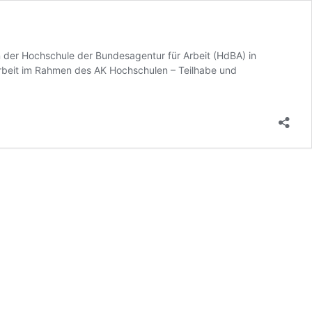
n der Hochschule der Bundesagentur für Arbeit (HdBA) in
arbeit im Rahmen des AK Hochschulen – Teilhabe und