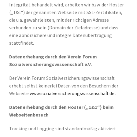
Integrität behandelt wird, arbeiten wir bzw. der Hoster
(„1&1“) der genannten Webseite mit SSL-Zertifikaten,
die u.a. gewährleisten, mit der richtigen Adresse
verbunden zu sein (Domain der Zieladresse) und dass
eine abhörsichere und integre Datenübertragung
stattfindet.
Datenerhebung durch den Verein Forum
Sozialversicherungswissenschaft e.V.
Der Verein Forum Sozialversicherungswissenschaft
erhebt selbst keinerlei Daten von den Besuchern der
Webseite
www.sozialversicherungswissenschaft.de
.
Datenerhebung durch den Hoster („1&1“) beim
Webseitenbesuch
Tracking und Logging sind standardmäßig aktiviert.