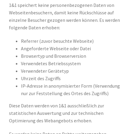
1&1 speichert keine personenbezogenen Daten von
Webseitenbesuchern, damit keine Rückschlüsse auf
einzelne Besucher gezogen werden können. Es werden
folgende Daten erhoben:
Referrer (zuvor besuchte Webseite)
Angeforderte Webseite oder Datei
Browsertyp und Browserversion
Verwendetes Betriebssystem
Verwendeter Gerätetyp
Uhrzeit des Zugriffs
IP-Adresse in anonymisierter Form (Verwendung
nur zur Feststellung des Ortes des Zugriffs)
Diese Daten werden von 1&1 ausschließlich zur
statistischen Auswertung und zur technischen
Optimierung des Webangebots erhoben.