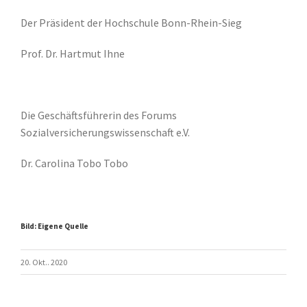
Der Präsident der Hochschule Bonn-Rhein-Sieg
Prof. Dr. Hartmut Ihne
Die Geschäftsführerin des Forums
Sozialversicherungswissenschaft e.V.
Dr. Carolina Tobo Tobo
Bild: Eigene Quelle
20. Okt.. 2020