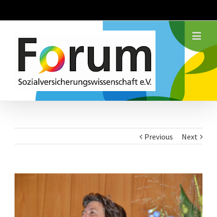
Previous
Next