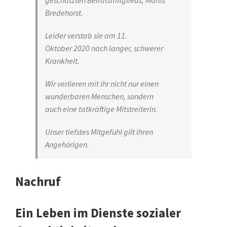
geschätzten Beiratsmitglieds, Marlis
Bredehorst.
Leider verstab sie am 11.
Oktober 2020 nach langer, schwerer
Krankheit.
Wir verlieren mit ihr nicht nur einen
wunderbaren Menschen, sondern
auch eine tatkräftige Mitstreiterin.
Unser tiefstes Mitgefühl gilt ihren
Angehörigen.
Nachruf
Ein Leben im Dienste sozialer