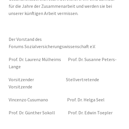
für die Jahre der Zusammenarbeit und werden sie bei
unserer künftigen Arbeit vermissen.
Der Vorstand des
Forums Sozialversicherungswissenschaft e.V.
Prof. Dr. Laurenz Mülheims Prof. Dr. Susanne Peters-
Lange
Vorsitzender Stellvertretende
Vorsitzende
Vincenzo Cusumano Prof. Dr. Helga Seel
Prof. Dr. Günther Sokoll Prof. Dr. Edwin Toepler