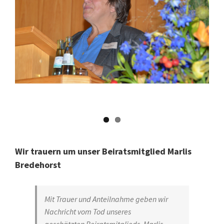
Wir trauern um unser Beiratsmitglied Marlis
Bredehorst
Mit Trauer und Anteilnahme geben wir
Nachricht vom Tod unseres