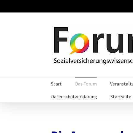
Start
Das Forum
Veranstal
Datenschutzerklärung
Startseite