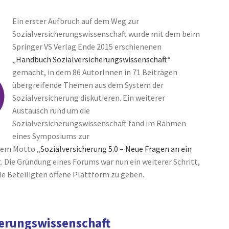
Ein erster Aufbruch auf dem Weg zur
Sozialversicherungswissenschaft wurde mit dem beim
Springer VS Verlag Ende 2015 erschienenen
„
Handbuch Sozialversicherungswissenschaft
“
gemacht, in dem 86 AutorInnen in 71 Beiträgen
übergreifende Themen aus dem System der
Sozialversicherung diskutieren. Ein weiterer
Austausch rund um die
Sozialversicherungswissenschaft fand im Rahmen
eines Symposiums zur
dem Motto „
Sozialversicherung 5.0 – Neue Fragen an ein
. Die Gründung eines Forums war nun ein weiterer Schritt,
le Beteiligten offene Plattform zu geben.
erungswissenschaft