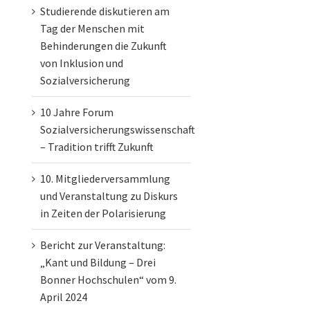
Studierende diskutieren am
Tag der Menschen mit
Behinderungen die Zukunft
von Inklusion und
Sozialversicherung
10 Jahre Forum
Sozialversicherungswissenschaft
– Tradition trifft Zukunft
10. Mitgliederversammlung
und Veranstaltung zu Diskurs
in Zeiten der Polarisierung
Bericht zur Veranstaltung:
„Kant und Bildung – Drei
Bonner Hochschulen“ vom 9.
April 2024