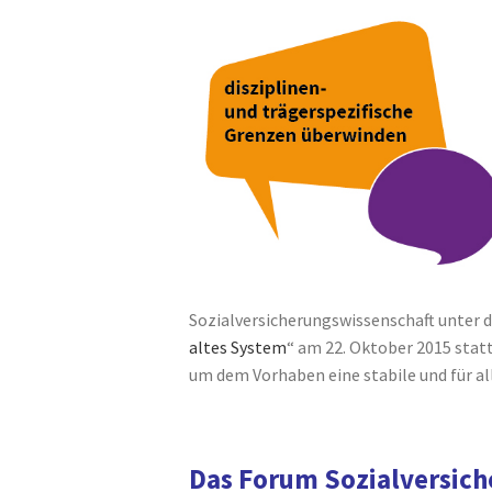
Sozialversicherungswissenschaft unter 
altes System
“ am 22. Oktober 2015 statt
um dem Vorhaben eine stabile und für al
Das Forum Sozialversich