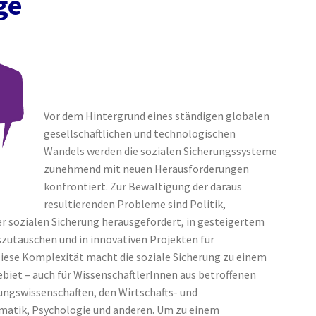
ge
Vor dem Hintergrund eines ständigen globalen
gesellschaftlichen und technologischen
Wandels werden die sozialen Sicherungssysteme
zunehmend mit neuen Herausforderungen
konfrontiert. Zur Bewältigung der daraus
resultierenden Probleme sind Politik,
er sozialen Sicherung herausgefordert, in gesteigertem
zutauschen und in innovativen Projekten für
iese Komplexität macht die soziale Sicherung zu einem
iet – auch für WissenschaftlerInnen aus betroffenen
ungswissenschaften, den Wirtschafts- und
rmatik, Psychologie und anderen. Um zu einem