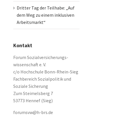
Dritter Tag der Teilhabe: „Auf
dem Weg zu einem inklusiven
Arbeitsmarkt“
Kontakt
Forum Sozialversicherungs-
wissenschaft e. V.
c/o Hochschule Bonn-Rhein-Sieg
Fachbereich Sozialpolitik und
Soziale Sicherung
Zum Steimelsberg 7
53773 Hennef (Sieg)
forumsvw@h-brs.de