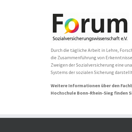
Durch die tägliche Arbeit in Lehre, Fors
die Zusammenführung von Erkenntnissen 
Zweigen der Sozialversicherung eine una
Systems der sozialen Sicherung darstellt
Weitere Informationen über den Fachbe
Hochschule Bonn-Rhein-Sieg finden S