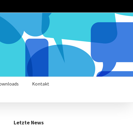
Downloads
Kontakt
Letzte News