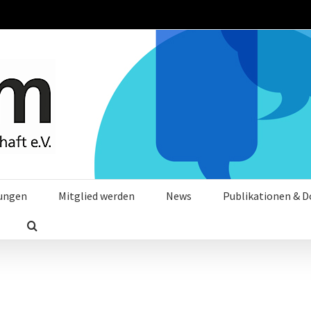
tungen
Mitglied werden
News
Publikationen & 