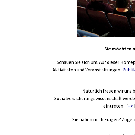
Sie möchten 
Schauen Sie sich um. Auf dieser Home
Aktivitäten und Veranstaltungen,
Publi
Natürlich freuen wir uns 
Sozialversicherungswissenschaft werd
eintreten!
(
–
>
Sie haben noch Fragen? Zögern