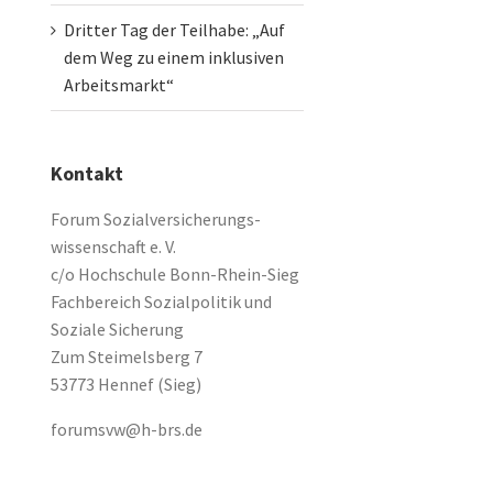
Dritter Tag der Teilhabe: „Auf
dem Weg zu einem inklusiven
Arbeitsmarkt“
Kontakt
Forum Sozialversicherungs-
wissenschaft e. V.
c/o Hochschule Bonn-Rhein-Sieg
Fachbereich Sozialpolitik und
Soziale Sicherung
Zum Steimelsberg 7
53773 Hennef (Sieg)
forumsvw@h-brs.de