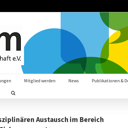
tungen
Mitglied werden
News
Publikationen & 
sziplinären Austausch im Bereich