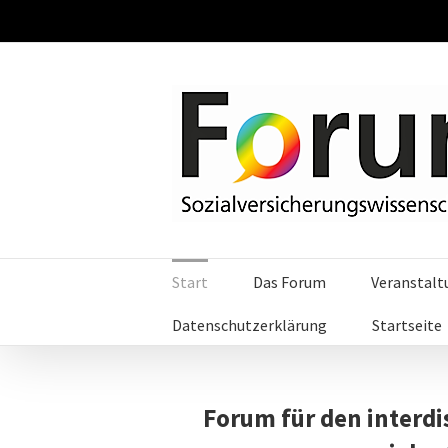
Start
Das Forum
Veranstal
Datenschutzerklärung
Startseite
Forum für den interdi