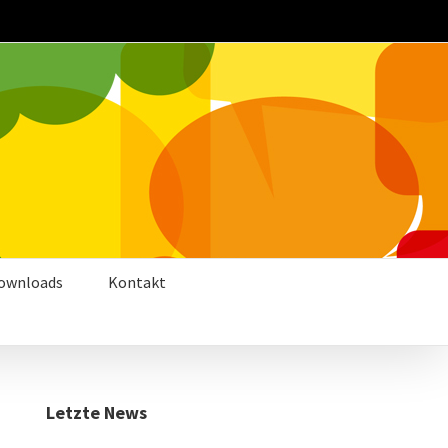
Downloads
Kontakt
Letzte News