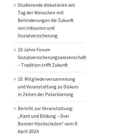
Studierende diskutieren am
Tag der Menschen mit
Behinderungen die Zukunft
von Inklusion und
Sozialversicherung
10 Jahre Forum
Sozialversicherungswissenschaft
– Tradition trifft Zukunft
10. Mitgliederversammlung
und Veranstaltung zu Diskurs
in Zeiten der Polarisierung
Bericht zur Veranstaltung:
„Kant und Bildung – Drei
Bonner Hochschulen“ vom 9.
April 2024