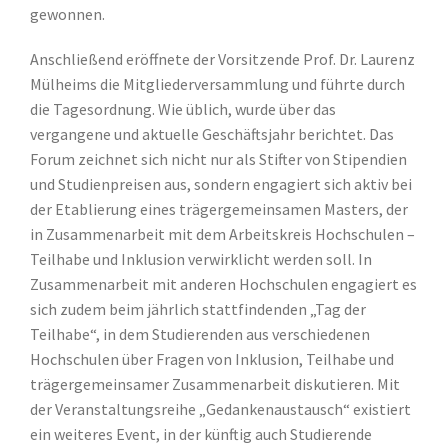
gewonnen.
Anschließend eröffnete der Vorsitzende Prof. Dr. Laurenz
Mülheims die Mitgliederversammlung und führte durch
die Tagesordnung. Wie üblich, wurde über das
vergangene und aktuelle Geschäftsjahr berichtet. Das
Forum zeichnet sich nicht nur als Stifter von Stipendien
und Studienpreisen aus, sondern engagiert sich aktiv bei
der Etablierung eines trägergemeinsamen Masters, der
in Zusammenarbeit mit dem Arbeitskreis Hochschulen –
Teilhabe und Inklusion verwirklicht werden soll. In
Zusammenarbeit mit anderen Hochschulen engagiert es
sich zudem beim jährlich stattfindenden „Tag der
Teilhabe“, in dem Studierenden aus verschiedenen
Hochschulen über Fragen von Inklusion, Teilhabe und
trägergemeinsamer Zusammenarbeit diskutieren. Mit
der Veranstaltungsreihe „Gedankenaustausch“ existiert
ein weiteres Event, in der künftig auch Studierende