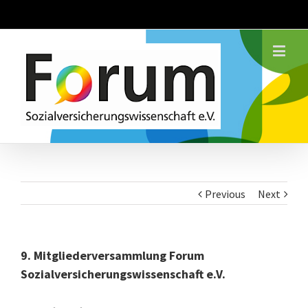
Previous
Next
9. Mitgliederversammlung Forum
Sozialversicherungswissenschaft e.V.