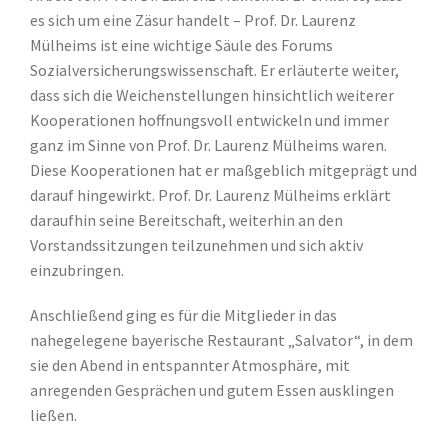
es sich um eine Zäsur handelt – Prof. Dr. Laurenz
Mülheims ist eine wichtige Säule des Forums
Sozialversicherungswissenschaft. Er erläuterte weiter,
dass sich die Weichenstellungen hinsichtlich weiterer
Kooperationen hoffnungsvoll entwickeln und immer
ganz im Sinne von Prof. Dr. Laurenz Mülheims waren.
Diese Kooperationen hat er maßgeblich mitgeprägt und
darauf hingewirkt. Prof. Dr. Laurenz Mülheims erklärt
daraufhin seine Bereitschaft, weiterhin an den
Vorstandssitzungen teilzunehmen und sich aktiv
einzubringen.
Anschließend ging es für die Mitglieder in das
nahegelegene bayerische Restaurant „Salvator“, in dem
sie den Abend in entspannter Atmosphäre, mit
anregenden Gesprächen und gutem Essen ausklingen
ließen.