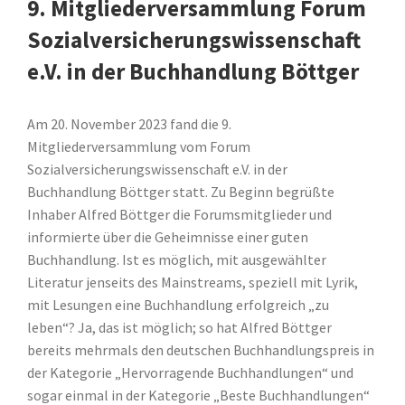
9. Mitgliederversammlung Forum
Sozialversicherungswissenschaft
e.V. in der Buchhandlung Böttger
Am 20. November 2023 fand die 9.
Mitgliederversammlung vom Forum
Sozialversicherungswissenschaft e.V. in der
Buchhandlung Böttger statt. Zu Beginn begrüßte
Inhaber Alfred Böttger die Forumsmitglieder und
informierte über die Geheimnisse einer guten
Buchhandlung. Ist es möglich, mit ausgewählter
Literatur jenseits des Mainstreams, speziell mit Lyrik,
mit Lesungen eine Buchhandlung erfolgreich „zu
leben“? Ja, das ist möglich; so hat Alfred Böttger
bereits mehrmals den deutschen Buchhandlungspreis in
der Kategorie „Hervorragende Buchhandlungen“ und
sogar einmal in der Kategorie „Beste Buchhandlungen“