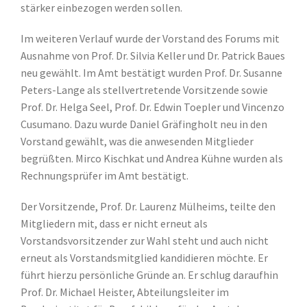
stärker einbezogen werden sollen.
Im weiteren Verlauf wurde der Vorstand des Forums mit
Ausnahme von Prof. Dr. Silvia Keller und Dr. Patrick Baues
neu gewählt. Im Amt bestätigt wurden Prof. Dr. Susanne
Peters-Lange als stellvertretende Vorsitzende sowie
Prof. Dr. Helga Seel, Prof. Dr. Edwin Toepler und Vincenzo
Cusumano. Dazu wurde Daniel Gräfingholt neu in den
Vorstand gewählt, was die anwesenden Mitglieder
begrüßten. Mirco Kischkat und Andrea Kühne wurden als
Rechnungsprüfer im Amt bestätigt.
Der Vorsitzende, Prof. Dr. Laurenz Mülheims, teilte den
Mitgliedern mit, dass er nicht erneut als
Vorstandsvorsitzender zur Wahl steht und auch nicht
erneut als Vorstandsmitglied kandidieren möchte. Er
führt hierzu persönliche Gründe an. Er schlug daraufhin
Prof. Dr. Michael Heister, Abteilungsleiter im