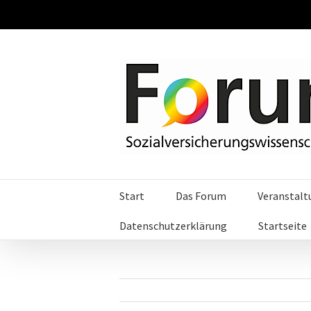
Start
Das Forum
Veranstal
Datenschutzerklärung
Startseite