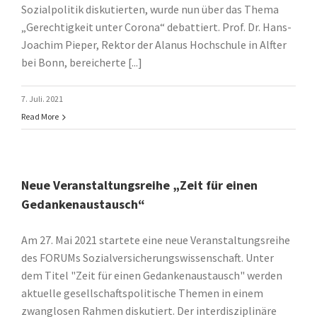
Sozialpolitik diskutierten, wurde nun über das Thema
„Gerechtigkeit unter Corona“ debattiert. Prof. Dr. Hans-
Joachim Pieper, Rektor der Alanus Hochschule in Alfter
bei Bonn, bereicherte [...]
7. Juli. 2021
Read More
Neue Veranstaltungsreihe „Zeit für einen
Gedankenaustausch“
Am 27. Mai 2021 startete eine neue Veranstaltungsreihe
des FORUMs Sozialversicherungswissenschaft. Unter
dem Titel "Zeit für einen Gedankenaustausch" werden
aktuelle gesellschaftspolitische Themen in einem
zwanglosen Rahmen diskutiert. Der interdisziplinäre