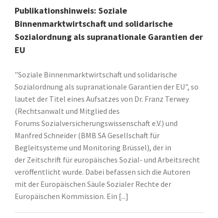
Publikationshinweis: Soziale
Binnenmarktwirtschaft und solidarische
Sozialordnung als supranationale Garantien der
EU
"Soziale Binnenmarktwirtschaft und solidarische
Sozialordnung als supranationale Garantien der EU", so
lautet der Titel eines Aufsatzes von Dr. Franz Terwey
(Rechtsanwalt und Mitglied des
Forums Sozialversicherungswissenschaft e.V.) und
Manfred Schneider (BMB SA Gesellschaft für
Begleitsysteme und Monitoring Brüssel), der in
der Zeitschrift für europäisches Sozial- und Arbeitsrecht
veröffentlicht wurde. Dabei befassen sich die Autoren
mit der Europäischen Säule Sozialer Rechte der
Europäischen Kommission. Ein [...]