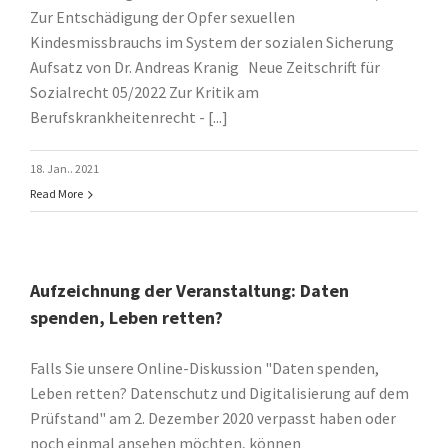
Zur Entschädigung der Opfer sexuellen
Kindesmissbrauchs im System der sozialen Sicherung
Aufsatz von Dr. Andreas Kranig Neue Zeitschrift für
Sozialrecht 05/2022 Zur Kritik am
Berufskrankheitenrecht - [...]
18. Jan.. 2021
Read More
Aufzeichnung der Veranstaltung: Daten
spenden, Leben retten?
Falls Sie unsere Online-Diskussion "Daten spenden,
Leben retten? Datenschutz und Digitalisierung auf dem
Prüfstand" am 2. Dezember 2020 verpasst haben oder
noch einmal ansehen möchten, können