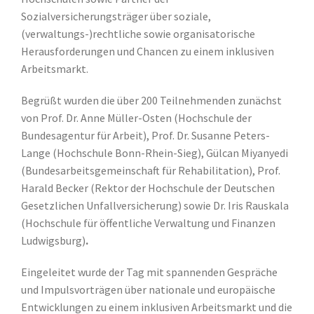
Sozialversicherungsträger über soziale,
(verwaltungs-)rechtliche sowie organisatorische
Herausforderungen und Chancen zu einem inklusiven
Arbeitsmarkt.
Begrüßt wurden die über 200 Teilnehmenden zunächst
von Prof. Dr. Anne Müller-Osten (Hochschule der
Bundesagentur für Arbeit), Prof. Dr. Susanne Peters-
Lange (Hochschule Bonn-Rhein-Sieg), Gülcan Miyanyedi
(Bundesarbeitsgemeinschaft für Rehabilitation), Prof.
Harald Becker (Rektor der Hochschule der Deutschen
Gesetzlichen Unfallversicherung) sowie Dr. Iris Rauskala
(Hochschule für öffentliche Verwaltung und Finanzen
Ludwigsburg)
.
Eingeleitet wurde der Tag mit spannenden Gespräche
und Impulsvorträgen über nationale und europäische
Entwicklungen zu einem inklusiven Arbeitsmarkt und die