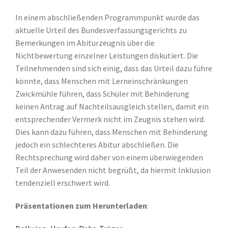
In einem abschließenden Programmpunkt wurde das
aktuelle Urteil des Bundesverfassungsgerichts zu
Bemerkungen im Abiturzeugnis über die
Nichtbewertung einzelner Leistungen diskutiert. Die
Teilnehmenden sind sich einig, dass das Urteil dazu führe
könnte, dass Menschen mit Lerneinschränkungen
Zwickmühle führen, dass Schüler mit Behinderung
keinen Antrag auf Nachteilsausgleich stellen, damit ein
entsprechender Vermerk nicht im Zeugnis stehen wird.
Dies kann dazu führen, dass Menschen mit Behinderung
jedoch ein schlechteres Abitur abschließen. Die
Rechtsprechung wird daher von einem überwiegenden
Teil der Anwesenden nicht begrüßt, da hiermit Inklusion
tendenziell erschwert wird.
Präsentationen zum Herunterladen
: