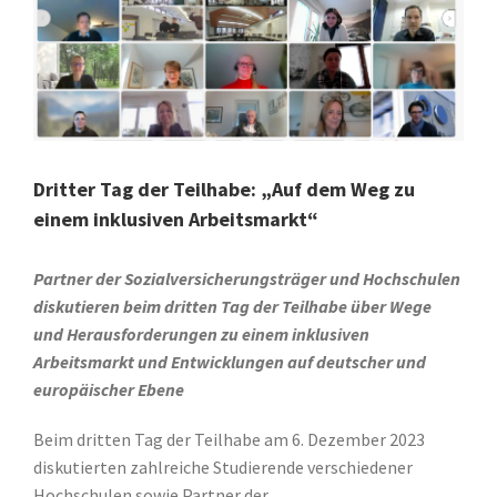
Dritter Tag der Teilhabe: „Auf dem Weg zu
einem inklusiven Arbeitsmarkt“
Partner der Sozialversicherungsträger und Hochschulen
diskutieren beim dritten Tag der Teilhabe über Wege
und Herausforderungen zu einem inklusiven
Arbeitsmarkt und Entwicklungen auf deutscher und
europäischer Ebene
Beim dritten Tag der Teilhabe am 6. Dezember 2023
diskutierten zahlreiche Studierende verschiedener
Hochschulen sowie Partner der