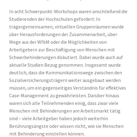
In acht Schwerpunkt-Workshops waren anschließend die
Studierenden der Hochschulen gefordert: In
trägergemeinsamen, virtuellen Gruppenräumen wurde
über Herausforderungen der Zusammenarbeit, über
Wege aus der WfbM oder die Möglichkeiten von
Arbeitgebern zur Beschäftigung von Menschen mit
Schwerbehinderungen diskutiert. Dabei wurde auch auf
aktuelle Studien Bezug genommen. Insgesamt wurde
deutlich, dass die Kommunikationswege zwischen den
Sozialversicherungsträgern weiter ausgebaut werden
müssen, um ein gegenseitiges Verständnis für effektives
Case-Management zu gewährleisten. Darüber hinaus
waren sich alle Teilnehmenden einig, dass zwar viele
Menschen mit Behinderungen am Arbeitsmarkt tätig
sind – viele Arbeitgeber haben jedoch weiterhin
Berührungsängste oder wissen nicht, wie sie Menschen
mit Behinderung einstellen können.