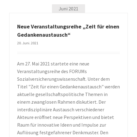
Juni 2021
Neue Veranstaltungsreihe „Zeit für einen
Gedankenaustausch“
20. Juni. 2021
Am 27. Mai 2021 startete eine neue
Veranstaltungsreihe des FORUMs
Sozialversicherungswissenschaft. Unter dem
Titel "Zeit für einen Gedankenaustausch" werden
aktuelle gesellschaftspolitische Themen in
einem zwanglosen Rahmen diskutiert. Der
interdisziplinäre Austausch verschiedener
Akteure eröffnet neue Perspektiven und bietet
Raum für innovative Ideen und Impulse zur
Auflösung festgefahrener Denkmuster. Den