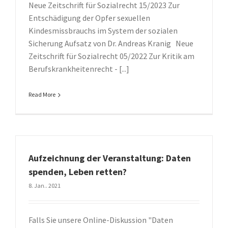
Neue Zeitschrift für Sozialrecht 15/2023 Zur
Entschädigung der Opfer sexuellen
Kindesmissbrauchs im System der sozialen
Sicherung Aufsatz von Dr. Andreas Kranig Neue
Zeitschrift für Sozialrecht 05/2022 Zur Kritik am
Berufskrankheitenrecht - [...]
Read More
Aufzeichnung der Veranstaltung: Daten
spenden, Leben retten?
8. Jan.. 2021
Falls Sie unsere Online-Diskussion "Daten