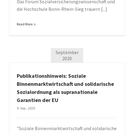
Das Forum Sozialversicherungswissenschaft und
die Hochschule Bonn-Rhein-Sieg trauern [...]
Read More
September
2020
Publikationshinweis: Soziale
Binnenmarktwirtschaft und solidarische
Sozialordnung als supranationale
Garantien der EU
9. Sep.. 2020
"Soziale Binnenmarktwirtschaft und solidarische