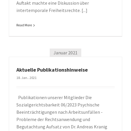
Auftakt machte eine Diskussion über
intertemporale Freiheitsrechte. [...]
Read More
Januar 2021
Aktuelle Publikationshinweise
18. Jan.. 2021
Publikationen unserer Mitglieder Die
Sozialgerichtsbarkeit 06/2023 Psychische
Beeinträchtigungen nach Arbeitsunfällen -
Probleme der Rechtsanwendung und
Begutachtung Aufsatz von Dr. Andreas Kranig