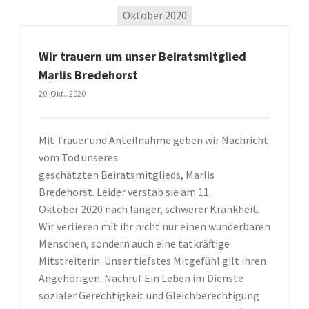
Oktober 2020
Wir trauern um unser Beiratsmitglied
Marlis Bredehorst
20. Okt.. 2020
Mit Trauer und Anteilnahme geben wir Nachricht
vom Tod unseres
geschätzten Beiratsmitglieds, Marlis
Bredehorst. Leider verstab sie am 11.
Oktober 2020 nach langer, schwerer Krankheit.
Wir verlieren mit ihr nicht nur einen wunderbaren
Menschen, sondern auch eine tatkräftige
Mitstreiterin. Unser tiefstes Mitgefühl gilt ihren
Angehörigen. Nachruf Ein Leben im Dienste
sozialer Gerechtigkeit und Gleichberechtigung