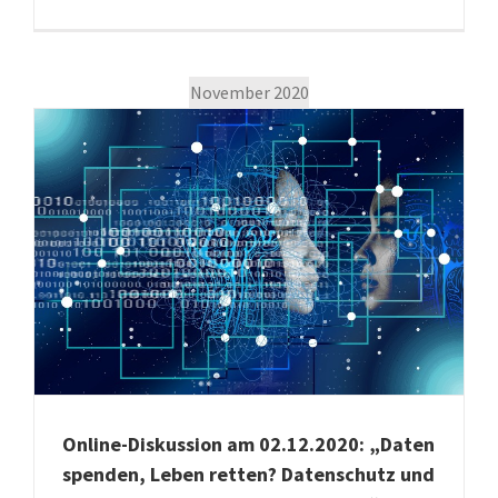
November 2020
f
Online-Diskussion am 02.12.2020: „Daten
spenden, Leben retten? Datenschutz und