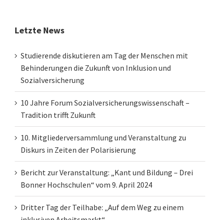
Letzte News
Studierende diskutieren am Tag der Menschen mit
Behinderungen die Zukunft von Inklusion und
Sozialversicherung
10 Jahre Forum Sozialversicherungswissenschaft –
Tradition trifft Zukunft
10. Mitgliederversammlung und Veranstaltung zu
Diskurs in Zeiten der Polarisierung
Bericht zur Veranstaltung: „Kant und Bildung – Drei
Bonner Hochschulen“ vom 9. April 2024
Dritter Tag der Teilhabe: „Auf dem Weg zu einem
inklusiven Arbeitsmarkt“