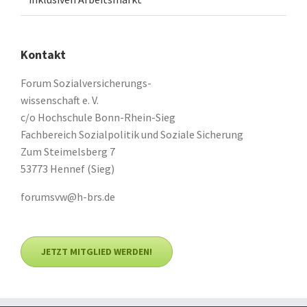
Kontakt
Forum Sozialversicherungs-
wissenschaft e. V.
c/o Hochschule Bonn-Rhein-Sieg
Fachbereich Sozialpolitik und Soziale Sicherung
Zum Steimelsberg 7
53773 Hennef (Sieg)
forumsvw@h-brs.de
JETZT MITGLIED WERDEN!