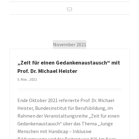
November 2021
„Zeit für einen Gedankenaustausch“ mit
Prof. Dr. Michael Heister
5. Nov.. 2021
Ende Oktober 2021 referierte Prof. Dr. Michael
Heister, Bundesinstitut für Berufsbildung, im
Rahmen der Veranstaltungsreihe „Zeit für einen
Gedankenaustausch“ über das Thema „Junge
Menschen mit Handicap – Inklusive