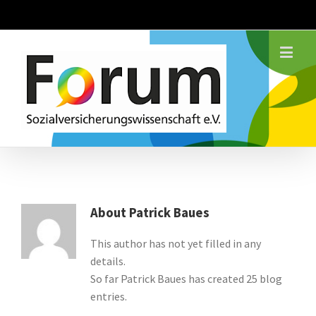
About
Patrick Baues
This author has not yet filled in any
details.
So far Patrick Baues has created 25 blog
entries.