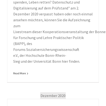
spenden, Leben retten? Datenschutz und
Digitalisierung auf dem Prüfstand" am 2.
Dezember 2020 verpasst haben oder noch einmal
ansehen möchten, können Sie die Aufzeichnung
zum
Livestream dieser Kooperationsveranstaltung der Bonn
für Forschung und Lehre Praktischer Politik
(BAPP), des
Forums Sozialversicherungswissenschaft
e.V., der Hochschule Bonn-Rhein-
Sieg und der Universität Bonn hier finden.
Read More
Dezember 2020